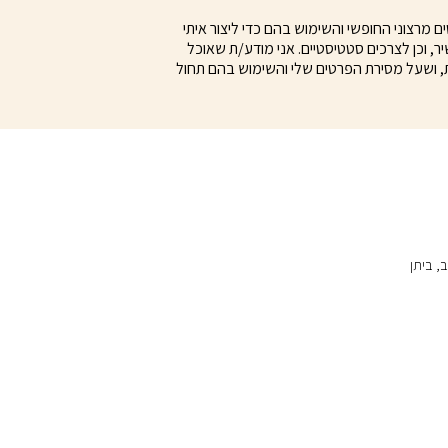
מרצוני החופשי והשימוש בהם כדי ליצור איתי
ר, וכן לצרכים סטטיסטיים. אני מודע/ת שאוכל
, ושעל מסירת הפרטים שלי והשימוש בהם תחול
הרכב, ביתן