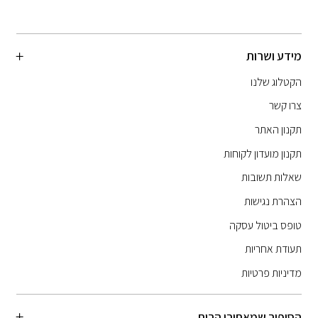
מידע ושרות
הקטלוג שלנו
צרו קשר
תקנון האתר
תקנון מועדון לקוחות
שאלות תשובות
הצהרת נגישות
טופס ביטול עסקה
תעודת אחריות
מדיניות פרטיות
הסיפור שמאחורי הריח