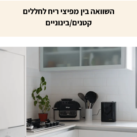
השוואה בין מפיצי ריח לחללים
קטנים/בינוניים