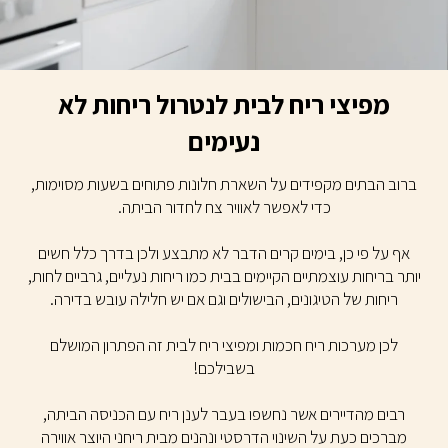
מפיצי ריח לבית לנטרול ריחות לא
נעימים
ברוב הבתים מקפידים על השארת חלונות פתוחים בשעות מסוימות,
כדי לאפשר לאוויר צח לחדור הביתה.
אף על פי כן, בימים קרים הדבר לא מתבצע ולכן בדרך כלל חשים
יותר בריחות עוצמתיים הקיימים בבית כמו ריחות נעליים, גרביים לחות,
ריחות של הטיגונים, הבישולים וגם אם יש חלילה עובש בדירה.
לכן מערכות ריח חכמות ומפיצי ריח לבית זה הפתרון המושלם
בשבילכם!
רבים מהדיירים אשר נחשפו בעבר לענן ריח עם הכניסה הביתה,
מברכים כעת על השינוי הדרסטי ונהנים מבית ריחני היוצר אווירה