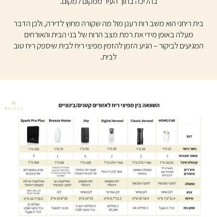
בהליכה בתוך העיר ממקום למקום.
בית ריחני הוא משב רוח רענן מול מה שקורה מחוץ לדירה, ולכן הדבר
מעלה באופן מידי את רמת מצב הרוח של בני הבית והאורחים
המגיעים לביקור – הגיע הזמן להזמין מפיצי ריח לבית שיספק ריח טוב
לבית.