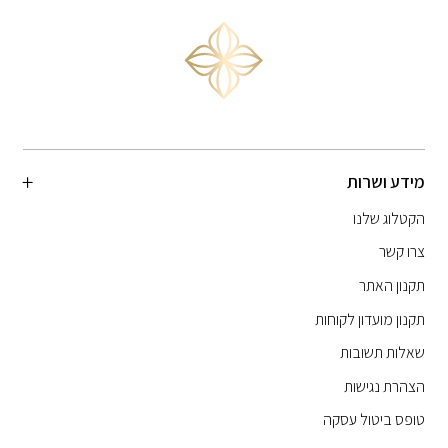
מידע ושרות
הקטלוג שלנו
צרו קשר
תקנון האתר
תקנון מועדון לקוחות
שאלות תשובות
הצהרת נגישות
טופס ביטול עסקה