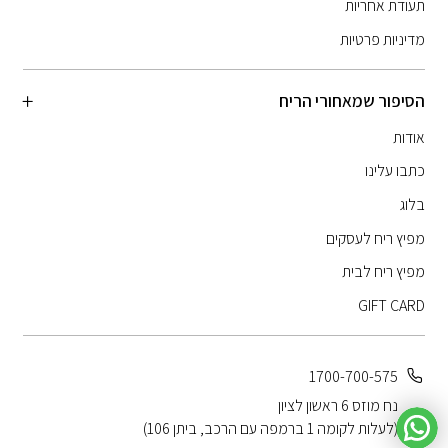
תעודת אחריות
מדיניות פרטיות
הסיפור שמאחורי הריח
אודות
כתבו עלינו
בלוג
מפיץ ריח לעסקים
מפיץ ריח לבית
GIFT CARD
1700-700-575
נח מוזס 6 ראשון לציון
(לעלות לקומה 1 ברמפה עם הרכב, ביתן 106)