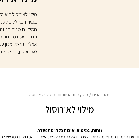
מילוי לאירוסול הוא 
במיוחד בחללים קטנים
המילויים מבית בריזה
ריח בנגיעות מדודות ל
טעם וסגנון, כך שכל ח
עמוד הבית
/
קולקציית הניחוחות
/ מילוי לאירוסול
מילוי לאירוסול
נוחות, גמישות ואיכות בלתי מתפשרת
בחור את הכמות המתאימה ביותר לצרכים שלכם.טכנולוגיית השחרור המדויקת במכשירי האיר