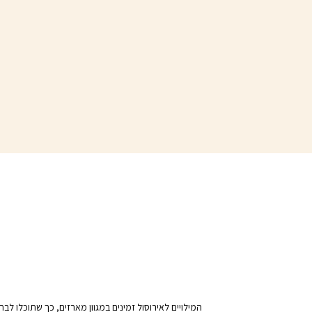
המילויים לאירוסול זמינים במגוון מארזים, כך שתוכלו ל