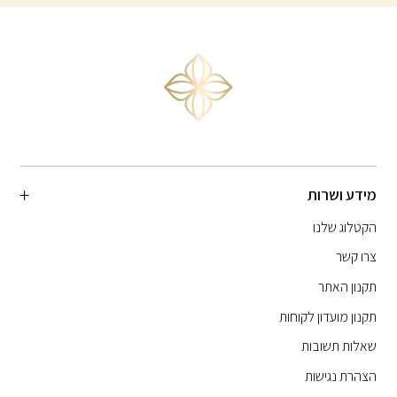
מידע ושרות
הקטלוג שלנו
צרו קשר
תקנון האתר
תקנון מועדון לקוחות
שאלות תשובות
הצהרת נגישות