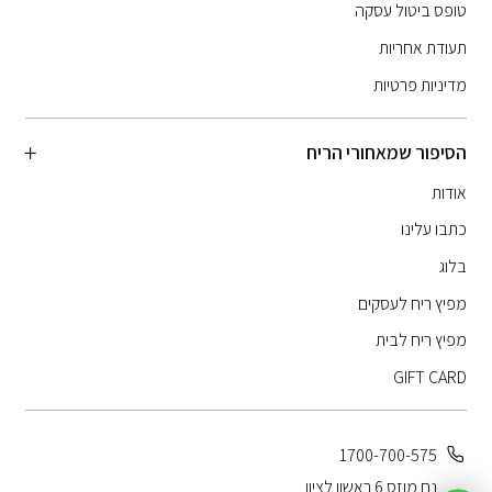
טופס ביטול עסקה
תעודת אחריות
מדיניות פרטיות
הסיפור שמאחורי הריח
אודות
כתבו עלינו
בלוג
מפיץ ריח לעסקים
מפיץ ריח לבית
GIFT CARD
1700-700-575
נח מוזס 6 ראשון לציון