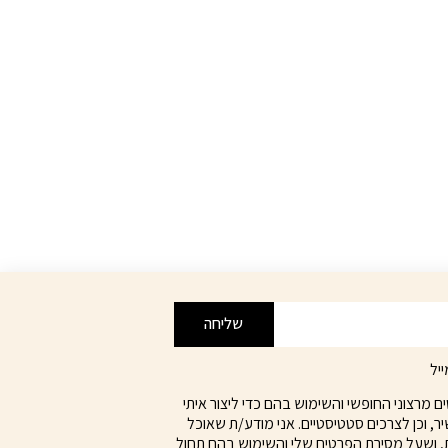
שליחה
יל
מרצוני החופשי והשימוש בהם כדי ליצור איתי
ר, וכן לצרכים סטטיסטיים. אני מודע/ת שאוכל
, ושעל מסירת הפרטים שלי והשימוש בהם תחול