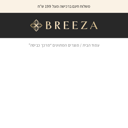
משלוח חינם ברכישה מעל 199 ש"ח
עמוד הבית
/ מוצרים המתויגים “מרכך כביסה”