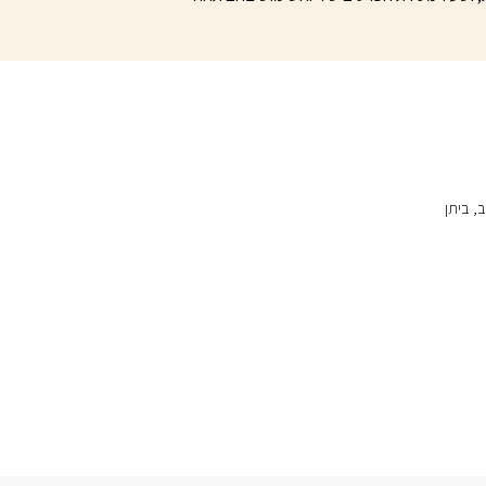
הרכב, ביתן