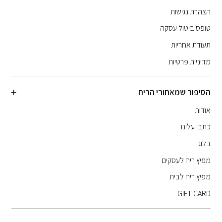
הצהרת נגישות
טופס ביטול עסקה
תעודת אחריות
מדיניות פרטיות
הסיפור שמאחורי הריח
אודות
כתבו עלינו
בלוג
מפיץ ריח לעסקים
מפיץ ריח לבית
GIFT CARD