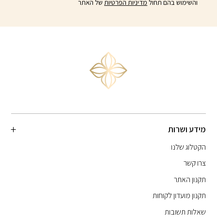
והשימוש בהם תחול
מדיניות הפרטיות
של האתר
מידע ושרות
הקטלוג שלנו
צרו קשר
תקנון האתר
תקנון מועדון לקוחות
שאלות תשובות