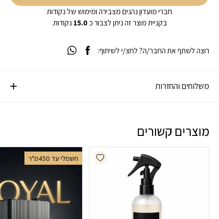
חברי מועדון נהנים מצבירה ומימוש של נקודות
בקניית מוצר זה ניתן לצבור כ
15.0
נקודות.
רוצה לשתף את החבר/ה? לחצ/י לשיתוף:
משלוחים והחזרות
מוצרים קשורים
Add wishlist
חשמלי עד 450מ"ר