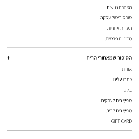
הצהרת נגישות
טופס ביטול עסקה
תעודת אחריות
מדיניות פרטיות
הסיפור שמאחורי הריח
אודות
כתבו עלינו
בלוג
מפיץ ריח לעסקים
מפיץ ריח לבית
GIFT CARD