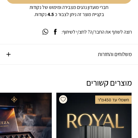
חברי מועדון נהנים מצבירה ומימוש של נקודות
בקניית מוצר זה ניתן לצבור כ
4.5
נקודות.
רוצה לשתף את החבר/ה? לחצ/י לשיתוף:
משלוחים והחזרות
מוצרים קשורים
Add wishlist
חשמלי עד 450מ"ר