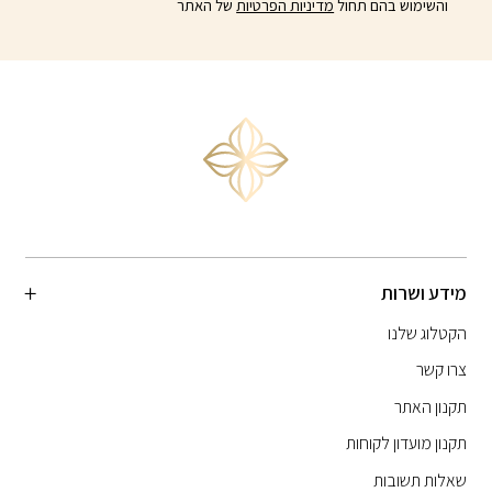
והשימוש בהם תחול
מדיניות הפרטיות
של האתר
מידע ושרות
הקטלוג שלנו
צרו קשר
תקנון האתר
תקנון מועדון לקוחות
שאלות תשובות