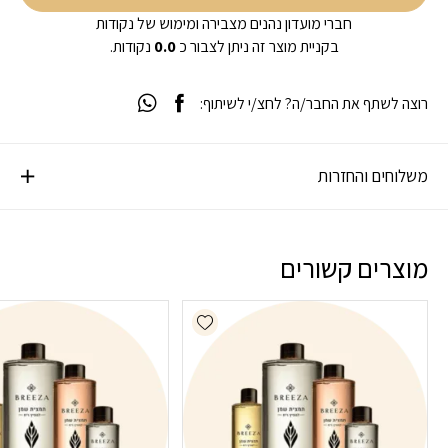
חברי מועדון נהנים מצבירה ומימוש של נקודות
בקניית מוצר זה ניתן לצבור כ
0.0
נקודות.
רוצה לשתף את החבר/ה? לחצ/י לשיתוף:
משלוחים והחזרות
מוצרים קשורים
Add wishlist