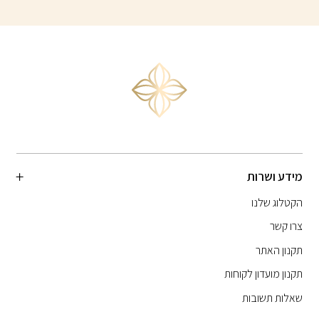
מידע ושרות
הקטלוג שלנו
צרו קשר
תקנון האתר
תקנון מועדון לקוחות
שאלות תשובות