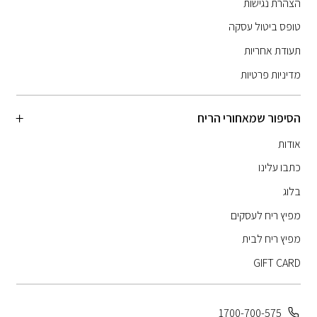
הצהרת נגישות
טופס ביטול עסקה
תעודת אחריות
מדיניות פרטיות
הסיפור שמאחורי הריח
אודות
כתבו עלינו
בלוג
מפיץ ריח לעסקים
מפיץ ריח לבית
GIFT CARD
1700-700-575