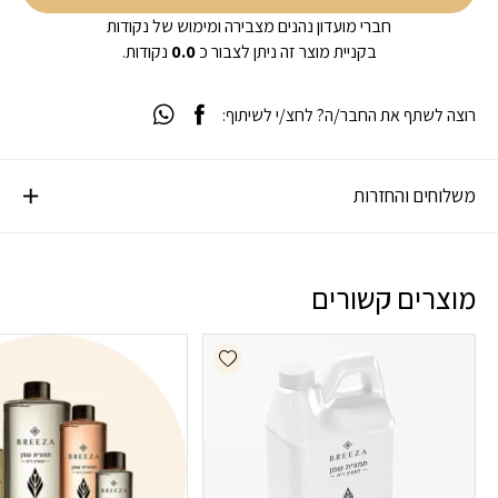
חברי מועדון נהנים מצבירה ומימוש של נקודות
בקניית מוצר זה ניתן לצבור כ
0.0
נקודות.
רוצה לשתף את החבר/ה? לחצ/י לשיתוף:
משלוחים והחזרות
מוצרים קשורים
Add wishlist