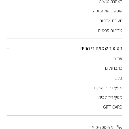
הצהרת נגישות
טופס ביטול עסקה
תעודת אחריות
מדיניות פרטיות
הסיפור שמאחורי הריח
אודות
כתבו עלינו
בלוג
מפיץ ריח לעסקים
מפיץ ריח לבית
GIFT CARD
1700-700-575