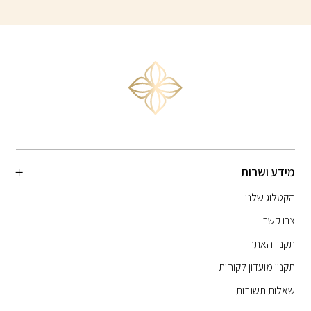
מידע ושרות
הקטלוג שלנו
צרו קשר
תקנון האתר
תקנון מועדון לקוחות
שאלות תשובות