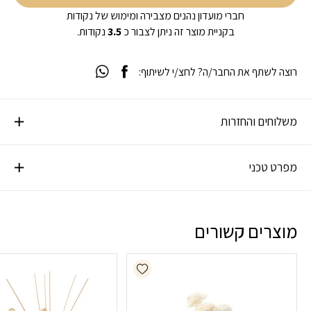
חברי מועדון נהנים מצבירה ומימוש של נקודות
בקניית מוצר זה ניתן לצבור כ
3.5
נקודות.
רוצה לשתף את החבר/ה? לחצ/י לשיתוף:
משלוחים והחזרות
מפרט טכני
מוצרים קשורים
Add wishlist