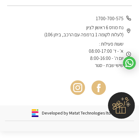
1700-700-575
נח מוזס 6 ראשון לציון
(לעלות לקומה 1 ברמפה עם הרכב, ביתן 106)
שעות פעילות :
א' - ד׳ 08:00-17:00
יום ה' - 8:00-16:00
שישי שבת - סגור
Developed by Matat Technologies ltd