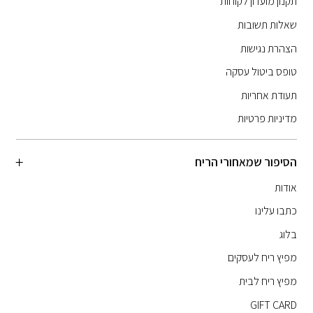
תקנון מועדון לקוחות
שאלות תשובות
הצהרת נגישות
טופס ביטול עסקה
תעודת אחריות
מדיניות פרטיות
הסיפור שמאחורי הריח
אודות
כתבו עלינו
בלוג
מפיץ ריח לעסקים
מפיץ ריח לבית
GIFT CARD