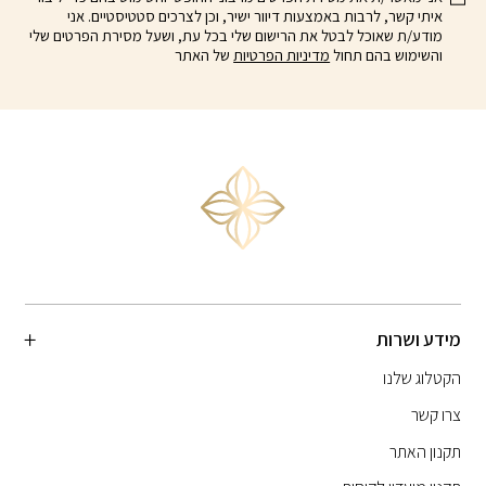
המוצר
איתי קשר, לרבות באמצעות דיוור ישיר, וכן לצרכים סטטיסטיים. אני
מודע/ת שאוכל לבטל את הרישום שלי בכל עת, ושעל מסירת הפרטים שלי
והשימוש בהם תחול
מדיניות הפרטיות
של האתר
מידע ושרות
הקטלוג שלנו
צרו קשר
תקנון האתר