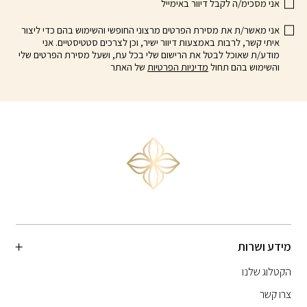
אני מסכימ/ה לקבל דיוור באימייל
אני מאשר/ת את מסירת הפרטים מרצוני החופשי והשימוש בהם כדי ליצור
איתי קשר, לרבות באמצעות דיוור ישיר, וכן לצרכים סטטיסטיים. אני
מודע/ת שאוכל לבטל את הרישום שלי בכל עת, ושעל מסירת הפרטים שלי
והשימוש בהם תחול
מדיניות הפרטיות
של האתר
מידע ושרות
הקטלוג שלנו
צרו קשר