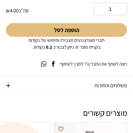
סה"כ
4.00
₪
הוספה לסל
חברי מועדון נהנים מצבירה ומימוש של נקודות
בקניית מוצר זה ניתן לצבור כ
0.2
נקודות.
רוצה לשתף את החבר/ה? לחצ/י לשיתוף:
משלוחים והחזרות
מוצרים קשורים
Add wishlist