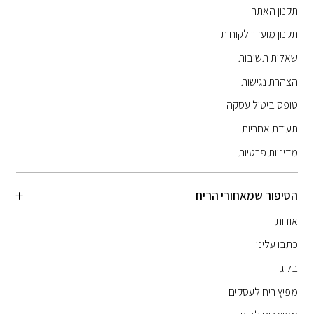
תקנון האתר
תקנון מועדון לקוחות
שאלות תשובות
הצהרת נגישות
טופס ביטול עסקה
תעודת אחריות
מדיניות פרטיות
הסיפור שמאחורי הריח
אודות
כתבו עלינו
בלוג
מפיץ ריח לעסקים