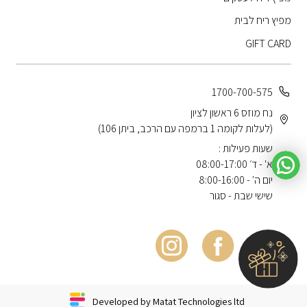
מפיץ ריח לבית
GIFT CARD
1700-700-575
נח מוזס 6 ראשון לציון
(לעלות לקומה 1 ברמפה עם הרכב, ביתן 106)
שעות פעילות :
א' - ד׳ 08:00-17:00
יום ה' - 8:00-16:00
שישי שבת - סגור
Developed by Matat Technologies ltd