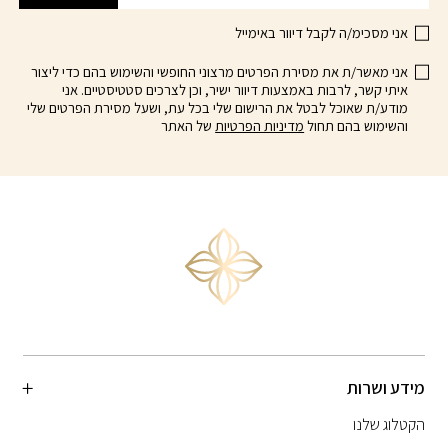
אני מסכימ/ה לקבל דיוור באימייל
אני מאשר/ת את מסירת הפרטים מרצוני החופשי והשימוש בהם כדי ליצור
איתי קשר, לרבות באמצעות דיוור ישיר, וכן לצרכים סטטיסטיים. אני
מודע/ת שאוכל לבטל את הרישום שלי בכל עת, ושעל מסירת הפרטים שלי
והשימוש בהם תחול
מדיניות הפרטיות
של האתר
מידע ושרות
הקטלוג שלנו