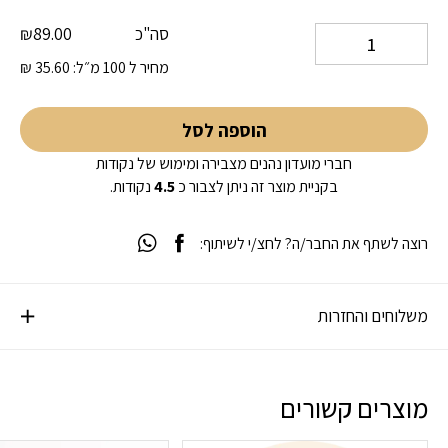
סה"כ
89.00
₪
מחיר ל 100 מ״ל:
35.60
₪
הוספה לסל
חברי מועדון נהנים מצבירה ומימוש של נקודות
בקניית מוצר זה ניתן לצבור כ
4.5
נקודות.
רוצה לשתף את החבר/ה? לחצ/י לשיתוף:
משלוחים והחזרות
מוצרים קשורים