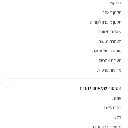
צרו קשר
תקנון האתר
תקנון מועדון לקוחות
שאלות תשובות
הצהרת נגישות
טופס ביטול עסקה
תעודת אחריות
מדיניות פרטיות
הסיפור שמאחורי הריח
אודות
כתבו עלינו
בלוג
מפיץ ריח לעסקים