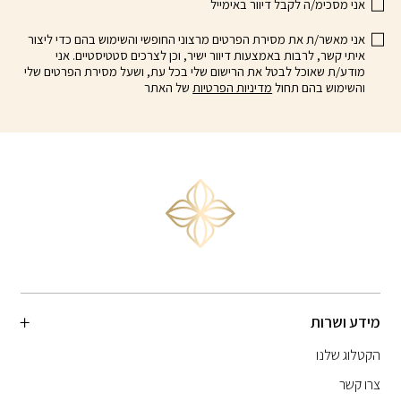
אני מסכימ/ה לקבל דיוור באימייל
אני מאשר/ת את מסירת הפרטים מרצוני החופשי והשימוש בהם כדי ליצור
איתי קשר, לרבות באמצעות דיוור ישיר, וכן לצרכים סטטיסטיים. אני
מודע/ת שאוכל לבטל את הרישום שלי בכל עת, ושעל מסירת הפרטים שלי
והשימוש בהם תחול
מדיניות הפרטיות
של האתר
מידע ושרות
הקטלוג שלנו
צרו קשר