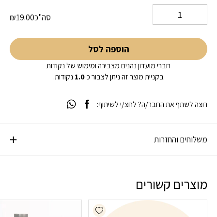
סה"כ
19.00
₪
הוספה לסל
חברי מועדון נהנים מצבירה ומימוש של נקודות
בקניית מוצר זה ניתן לצבור כ
1.0
נקודות.
רוצה לשתף את החבר/ה? לחצ/י לשיתוף:
משלוחים והחזרות
מוצרים קשורים
Add wishlist