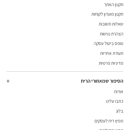
תקנון האתר
תקנון מועדון לקוחות
שאלות תשובות
הצהרת נגישות
טופס ביטול עסקה
תעודת אחריות
מדיניות פרטיות
הסיפור שמאחורי הריח
אודות
כתבו עלינו
בלוג
מפיץ ריח לעסקים