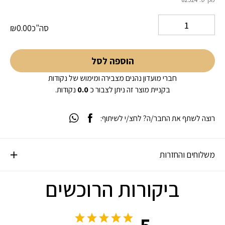
5 על סמך
דירוג לקוחות
2
סה"כ
0.00
₪
הוספה לסל
חברי מועדון נהנים מצבירה ומימוש של נקודות
בקניית מוצר זה ניתן לצבור כ
0.0
נקודות.
רוצה לשתף את החבר/ה? לחצ/י לשיתוף:
משלוחים והחזרות
ביקורות הרוכשים
5