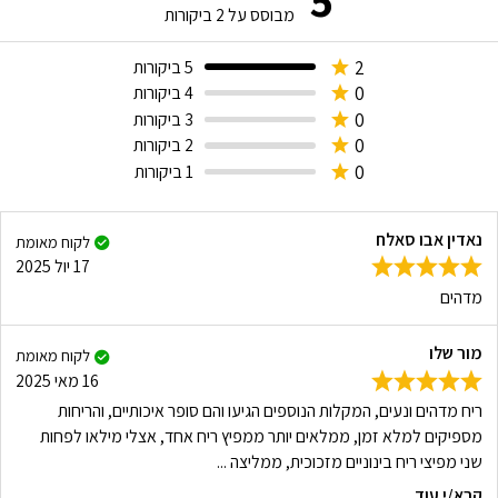
מבוסס על
2
ביקורות
2
5 ביקורות
0
4 ביקורות
0
3 ביקורות
0
2 ביקורות
0
1 ביקורות
נאדין אבו סאלח
לקוח מאומת
17 יול 2025
מדהים
מור שלו
לקוח מאומת
16 מאי 2025
ריח מדהים ונעים, המקלות הנוספים הגיעו והם סופר איכותיים, והריחות
מספיקים למלא זמן, ממלאים יותר ממפיץ ריח אחד, אצלי מילאו לפחות
שני מפיצי ריח בינוניים מזכוכית, ממליצה ...
קרא/י עוד