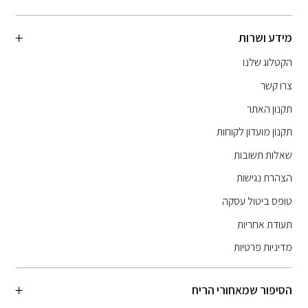
מידע ושרות
הקטלוג שלנו
צרו קשר
תקנון האתר
תקנון מועדון לקוחות
שאלות תשובות
הצהרת נגישות
טופס ביטול עסקה
תעודת אחריות
מדיניות פרטיות
הסיפור שמאחורי הריח