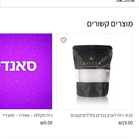
מוצרים קשורים
Add wishlist
פניני ריח לארון בגדים וחללים קטנים
ריח מקלות – אווירה – סאנדיי
₪
0.00
₪
19.00
למוצר
זה