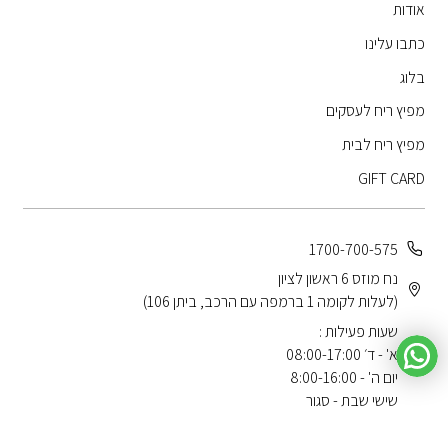
אודות
כתבו עלינו
בלוג
מפיץ ריח לעסקים
מפיץ ריח לבית
GIFT CARD
1700-700-575
נח מוזס 6 ראשון לציון
(לעלות לקומה 1 ברמפה עם הרכב, ביתן 106)
שעות פעילות :
א' - ד׳ 08:00-17:00
יום ה' - 8:00-16:00
שישי שבת - סגור