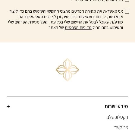
אני מאשר/ת את מסירת הפרטים מרצוני החופשי והשימוש בהם כדי ליצור
איתי קשר, לרבות באמצעות דיוור ישיר, וכן לצרכים סטטיסטיים. אני
מודע/ת שאוכל לבטל את הרישום שלי בכל עת, ושעל מסירת הפרטים שלי
והשימוש בהם תחול
מדיניות הפרטיות
של האתר
מידע ושרות
הקטלוג שלנו
צרו קשר