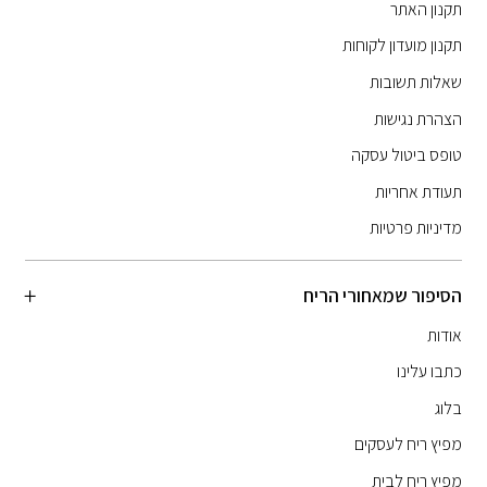
תקנון האתר
תקנון מועדון לקוחות
שאלות תשובות
הצהרת נגישות
טופס ביטול עסקה
תעודת אחריות
מדיניות פרטיות
הסיפור שמאחורי הריח
אודות
כתבו עלינו
בלוג
מפיץ ריח לעסקים
מפיץ ריח לבית