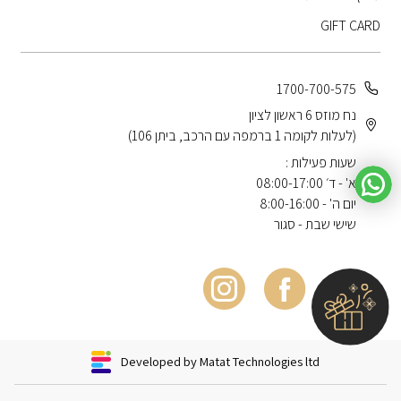
GIFT CARD
1700-700-575
נח מוזס 6 ראשון לציון
(לעלות לקומה 1 ברמפה עם הרכב, ביתן 106)
שעות פעילות :
א' - ד׳ 08:00-17:00
יום ה' - 8:00-16:00
שישי שבת - סגור
Developed by Matat Technologies ltd