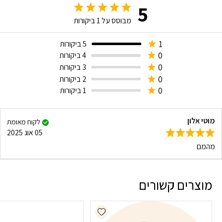
5
מבוסס על
1
ביקורות
1
5 ביקורות
0
4 ביקורות
0
3 ביקורות
0
2 ביקורות
0
1 ביקורות
מוטי אלון
לקוח מאומת
05 אוג 2025
מהמם
מוצרים קשורים
Add wishlist