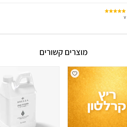
V
מוצרים קשורים
Add wishlist