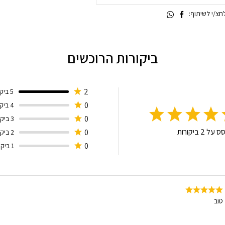
צ/י לשיתוף:
ביקורות הרוכשים
2
5 ביקורות
0
4 ביקורות
0
3 ביקורות
סס על
2
ביקורות
0
2 ביקורות
0
1 ביקורות
טוב