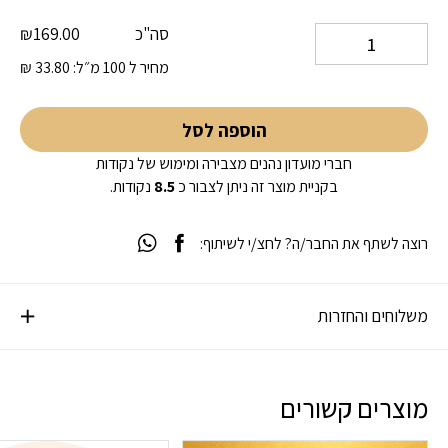
סה"כ
169.00
₪
מחיר ל 100 מ״ל:
33.80
₪
הוספה לסל
חברי מועדון נהנים מצבירה ומימוש של נקודות
בקניית מוצר זה ניתן לצבור כ
8.5
נקודות.
רוצה לשתף את החבר/ה? לחצ/י לשיתוף:
משלוחים והחזרות
מוצרים קשורים