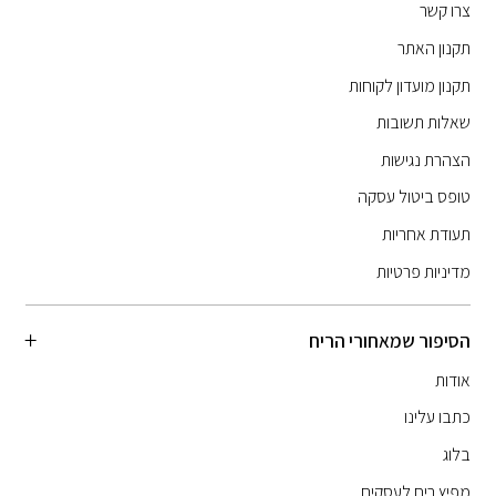
צרו קשר
תקנון האתר
תקנון מועדון לקוחות
שאלות תשובות
הצהרת נגישות
טופס ביטול עסקה
תעודת אחריות
מדיניות פרטיות
הסיפור שמאחורי הריח
אודות
כתבו עלינו
בלוג
מפיץ ריח לעסקים