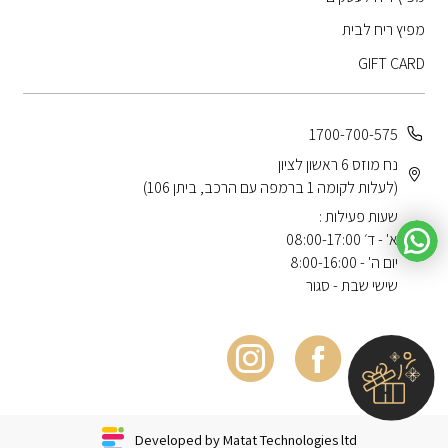
מפיץ ריח לבית
GIFT CARD
1700-700-575
נח מוזס 6 ראשון לציון
(לעלות לקומה 1 ברמפה עם הרכב, ביתן 106)
שעות פעילות :
א' - ד׳ 08:00-17:00
יום ה' - 8:00-16:00
שישי שבת - סגור
Developed by Matat Technologies ltd