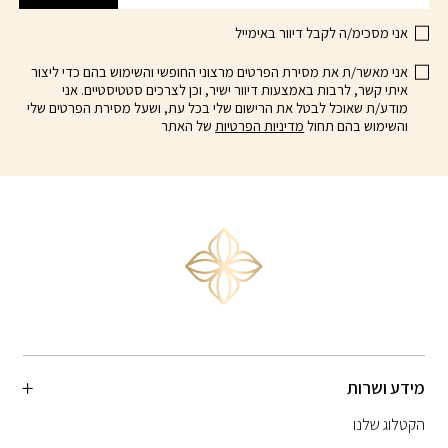
אני מסכימ/ה לקבל דיוור באימייל
אני מאשר/ת את מסירת הפרטים מרצוני החופשי והשימוש בהם כדי ליצור
איתי קשר, לרבות באמצעות דיוור ישיר, וכן לצרכים סטטיסטיים. אני
מודע/ת שאוכל לבטל את הרישום שלי בכל עת, ושעל מסירת הפרטים שלי
והשימוש בהם תחול
מדיניות הפרטיות
של האתר
מידע ושרות
הקטלוג שלנו