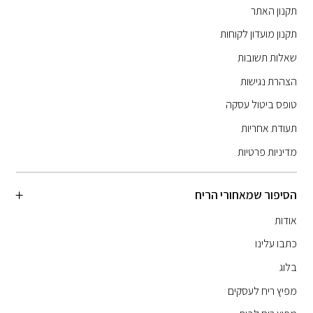
תקנון האתר
תקנון מועדון לקוחות
שאלות תשובות
הצהרת נגישות
טופס ביטול עסקה
תעודת אחריות
מדיניות פרטיות
הסיפור שמאחורי הריח
אודות
כתבו עלינו
בלוג
מפיץ ריח לעסקים