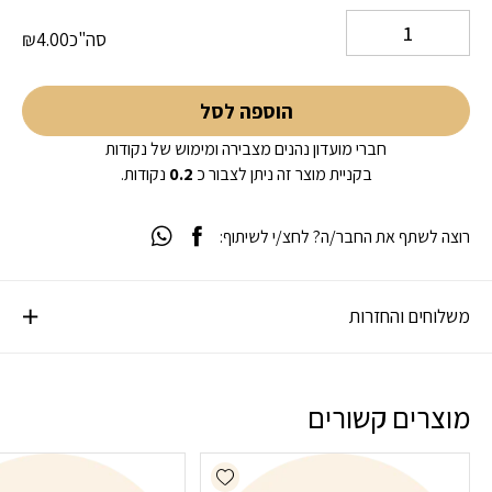
סה"כ
4.00
₪
הוספה לסל
חברי מועדון נהנים מצבירה ומימוש של נקודות
בקניית מוצר זה ניתן לצבור כ
0.2
נקודות.
רוצה לשתף את החבר/ה? לחצ/י לשיתוף:
משלוחים והחזרות
מוצרים קשורים
Add wishlist