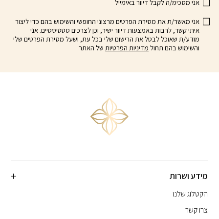
אני מסכימ/ה לקבל דיוור באימייל
אני מאשר/ת את מסירת הפרטים מרצוני החופשי והשימוש בהם כדי ליצור
איתי קשר, לרבות באמצעות דיוור ישיר, וכן לצרכים סטטיסטיים. אני
מודע/ת שאוכל לבטל את הרישום שלי בכל עת, ושעל מסירת הפרטים שלי
והשימוש בהם תחול
מדיניות הפרטיות
של האתר
מידע ושרות
הקטלוג שלנו
צרו קשר