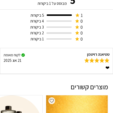
מבוסס על
1
ביקורות
1
5 ביקורות
0
4 ביקורות
0
3 ביקורות
0
2 ביקורות
0
1 ביקורות
טטיאנה רויטמן
לקוח מאומת
21 אוג 2025
❤️
מוצרים קשורים
Add wishlist