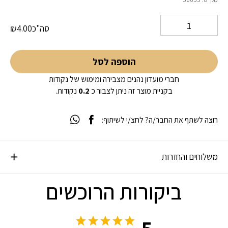
5 על סמך
דירוג לקוחות
1
סה"כ
4.00
₪
הוספה לסל
חברי מועדון נהנים מצבירה ומימוש של נקודות
בקניית מוצר זה ניתן לצבור כ
0.2
נקודות.
רוצה לשתף את החבר/ה? לחצ/י לשיתוף:
משלוחים והחזרות
ביקורות הרוכשים
5