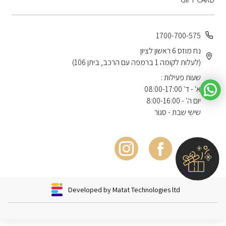
1700-700-575
נח מוזס 6 ראשון לציון
(לעלות לקומה 1 ברמפה עם הרכב, ביתן 106)
שעות פעילות :
א' - ד׳ 08:00-17:00
יום ה' - 8:00-16:00
שישי שבת - סגור
Developed by Matat Technologies ltd