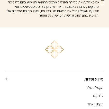
אני מאשר/ת את מסירת הפרטים מרצוני החופשי והשימוש בהם כדי ליצור
איתי קשר, לרבות באמצעות דיוור ישיר, וכן לצרכים סטטיסטיים. אני
מודע/ת שאוכל לבטל את הרישום שלי בכל עת, ושעל מסירת הפרטים שלי
והשימוש בהם תחול
מדיניות הפרטיות
של האתר
מידע ושרות
הקטלוג שלנו
צרו קשר
תקנון האתר