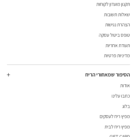
תקנון מועדון לקוחות
שאלות תשובות
הצהרת נגישות
טופס ביטול עסקה
תעודת אחריות
מדיניות פרטיות
הסיפור שמאחורי הריח
אודות
כתבו עלינו
בלוג
מפיץ ריח לעסקים
מפיץ ריח לבית
GIFT CARD