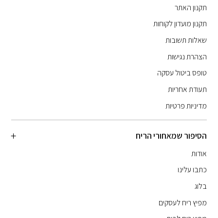
תקנון האתר
תקנון מועדון לקוחות
שאלות תשובות
הצהרת נגישות
טופס ביטול עסקה
תעודת אחריות
מדיניות פרטיות
הסיפור שמאחורי הריח
אודות
כתבו עלינו
בלוג
מפיץ ריח לעסקים