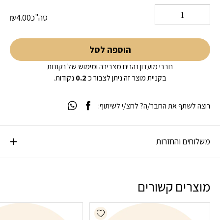
סה"כ
4.00
₪
הוספה לסל
חברי מועדון נהנים מצבירה ומימוש של נקודות
בקניית מוצר זה ניתן לצבור כ
0.2
נקודות.
רוצה לשתף את החבר/ה? לחצ/י לשיתוף:
משלוחים והחזרות
מוצרים קשורים
Add wishlist