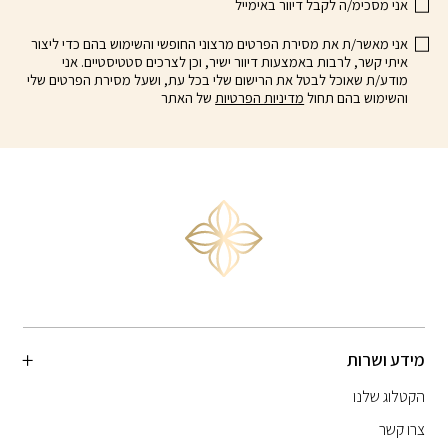
אני מסכימ/ה לקבל דיוור באימייל
אני מאשר/ת את מסירת הפרטים מרצוני החופשי והשימוש בהם כדי ליצור
איתי קשר, לרבות באמצעות דיוור ישיר, וכן לצרכים סטטיסטיים. אני
מודע/ת שאוכל לבטל את הרישום שלי בכל עת, ושעל מסירת הפרטים שלי
והשימוש בהם תחול
מדיניות הפרטיות
של האתר
מידע ושרות
הקטלוג שלנו
צרו קשר