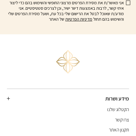
אני מאשר/ת את מסירת הפרטים מרצוני החופשי והשימוש בהם כדי ליצור
איתי קשר, לרבות באמצעות דיוור ישיר, וכן לצרכים סטטיסטיים. אני
מודע/ת שאוכל לבטל את הרישום שלי בכל עת, ושעל מסירת הפרטים שלי
והשימוש בהם תחול
מדיניות הפרטיות
של האתר
מידע ושרות
הקטלוג שלנו
צרו קשר
תקנון האתר