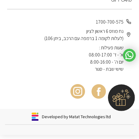
1700-700-575
נח מוזס 6 ראשון לציון
(לעלות לקומה 1 ברמפה עם הרכב, ביתן 106)
שעות פעילות :
א' - ד׳ 08:00-17:00
יום ה' - 8:00-16:00
שישי שבת - סגור
Developed by Matat Technologies ltd