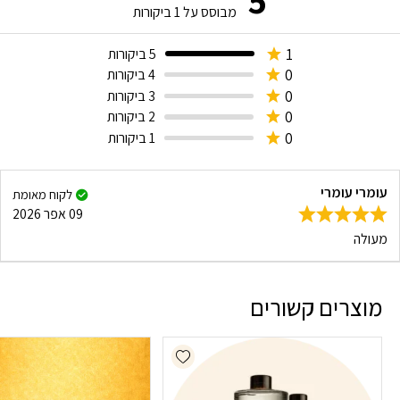
מבוסס על
1
ביקורות
1
5 ביקורות
0
4 ביקורות
0
3 ביקורות
0
2 ביקורות
0
1 ביקורות
עומרי עומרי
לקוח מאומת
09 אפר 2026
מעולה
מוצרים קשורים
Add wishlist