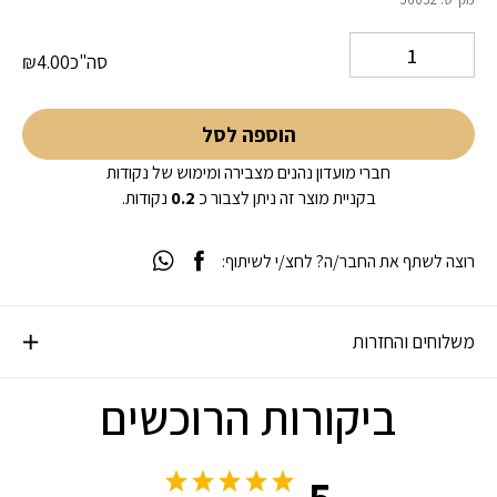
5 על סמך
דירוג לקוחות
1
סה"כ
4.00
₪
הוספה לסל
חברי מועדון נהנים מצבירה ומימוש של נקודות
בקניית מוצר זה ניתן לצבור כ
0.2
נקודות.
רוצה לשתף את החבר/ה? לחצ/י לשיתוף:
משלוחים והחזרות
ביקורות הרוכשים
5