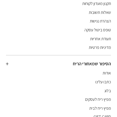
תקנון מועדון לקוחות
שאלות תשובות
הצהרת נגישות
טופס ביטול עסקה
תעודת אחריות
מדיניות פרטיות
הסיפור שמאחורי הריח
אודות
כתבו עלינו
בלוג
מפיץ ריח לעסקים
מפיץ ריח לבית
GIFT CARD