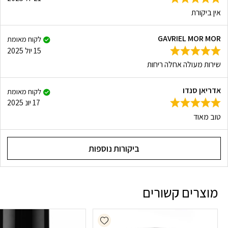
אין ביקורת
GAVRIEL MOR MOR
לקוח מאומת
15 יול 2025
שירות מעולה אחלה ריחות
אדריאן סנדו
לקוח מאומת
17 יונ 2025
טוב מאוד
ביקורות נוספות
מוצרים קשורים
Add wishlist