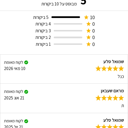
מבוסס על
10
ביקורות
10
5 ביקורות
0
4 ביקורות
0
3 ביקורות
0
2 ביקורות
0
1 ביקורות
שמואל סלע
לקוח מאומת
10 מאי 2026
כנל
מראם שעבאן
לקוח מאומת
21 אוג 2025
ת
שמואל סלע
לקוח מאומת
21 יול 2025