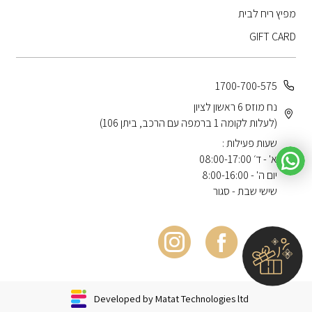
מפיץ ריח לבית
GIFT CARD
1700-700-575
נח מוזס 6 ראשון לציון
(לעלות לקומה 1 ברמפה עם הרכב, ביתן 106)
שעות פעילות :
א' - ד׳ 08:00-17:00
יום ה' - 8:00-16:00
שישי שבת - סגור
Developed by Matat Technologies ltd