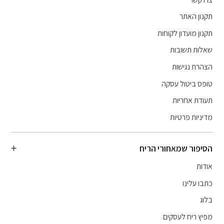
תקנון האתר
תקנון מועדון לקוחות
שאלות תשובות
הצהרת נגישות
טופס ביטול עסקה
תעודת אחריות
מדיניות פרטיות
הסיפור שמאחורי הריח
אודות
כתבו עלינו
בלוג
מפיץ ריח לעסקים