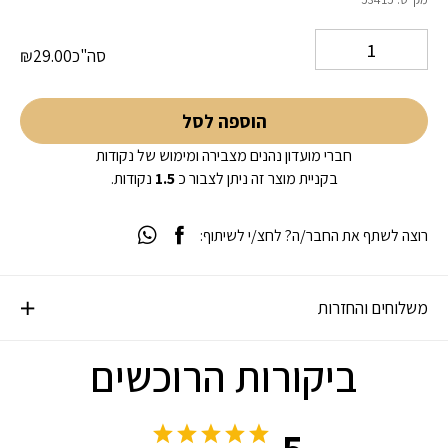
5 על סמך
דירוג לקוחות
סה"כ
29.00
₪
10
הוספה לסל
חברי מועדון נהנים מצבירה ומימוש של נקודות
בקניית מוצר זה ניתן לצבור כ
1.5
נקודות.
רוצה לשתף את החבר/ה? לחצ/י לשיתוף:
משלוחים והחזרות
ביקורות הרוכשים
5