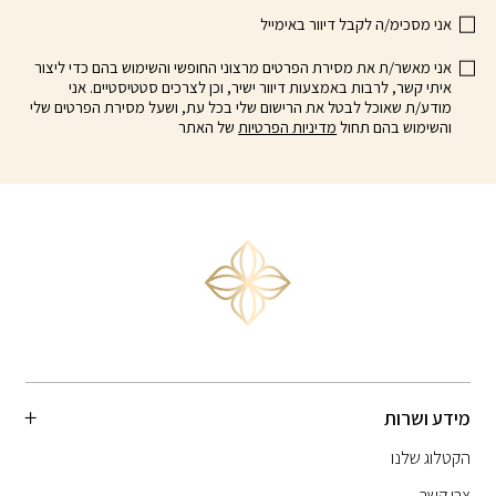
האפשרויות
אני מסכימ/ה לקבל דיוור באימייל
בעמוד
המוצר
אני מאשר/ת את מסירת הפרטים מרצוני החופשי והשימוש בהם כדי ליצור
איתי קשר, לרבות באמצעות דיוור ישיר, וכן לצרכים סטטיסטיים. אני
מודע/ת שאוכל לבטל את הרישום שלי בכל עת, ושעל מסירת הפרטים שלי
והשימוש בהם תחול
מדיניות הפרטיות
של האתר
מידע ושרות
הקטלוג שלנו
צרו קשר