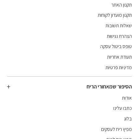
תקנון האתר
תקנון מועדון לקוחות
שאלות תשובות
הצהרת נגישות
טופס ביטול עסקה
תעודת אחריות
מדיניות פרטיות
הסיפור שמאחורי הריח
אודות
כתבו עלינו
בלוג
מפיץ ריח לעסקים