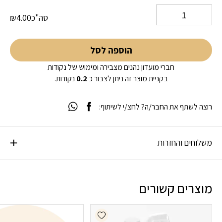
סה"כ
4.00
₪
הוספה לסל
חברי מועדון נהנים מצבירה ומימוש של נקודות
בקניית מוצר זה ניתן לצבור כ
0.2
נקודות.
רוצה לשתף את החבר/ה? לחצ/י לשיתוף:
משלוחים והחזרות
מוצרים קשורים
Add wishlist