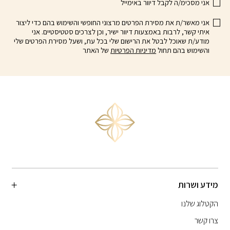
אני מסכימ/ה לקבל דיוור באימייל
אני מאשר/ת את מסירת הפרטים מרצוני החופשי והשימוש בהם כדי ליצור
איתי קשר, לרבות באמצעות דיוור ישיר, וכן לצרכים סטטיסטיים. אני
מודע/ת שאוכל לבטל את הרישום שלי בכל עת, ושעל מסירת הפרטים שלי
והשימוש בהם תחול
מדיניות הפרטיות
של האתר
מידע ושרות
הקטלוג שלנו
צרו קשר