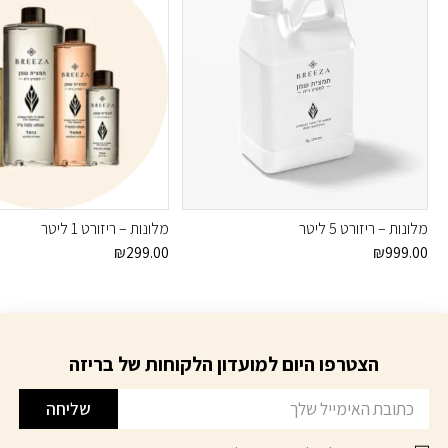
מלונות – ריזורט 5 ליטר
מלונות – ריזורט 1 ליטר
₪
299.00
₪
999.00
הצטרפו היום למועדון הלקוחות של בריזה
דוא׳׳ל
שליחה