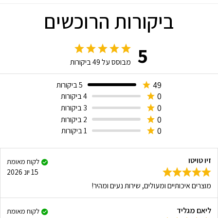
ביקורות הרוכשים
5
מבוסס על
49
ביקורות
49
5 ביקורות
0
4 ביקורות
0
3 ביקורות
0
2 ביקורות
0
1 ביקורות
זיו טויטו
לקוח מאומת
15 יונ 2026
מוצרים איכותיים ומעולים, שירות נעים ומהיר!
ליאם מגליד
לקוח מאומת