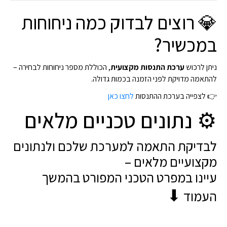
💎 רוצים לבדוק כמה ניחוחות
במכשיר?
ניתן לרכוש
ערכת התנסות מקצועית
, הכוללת מספר ניחוחות לבחירה –
להתאמה מדויקת לפני הזמנה בכמות גדולה.
👉 לצפייה בערכת ההתנסות
לחצו כאן
⚙ נתונים טכניים מלאים
לבדיקת התאמה למערכת שלכם ולנתונים
מקצועיים מלאים –
עיינו במפרט הטכני המפורט בהמשך
⬇
העמוד