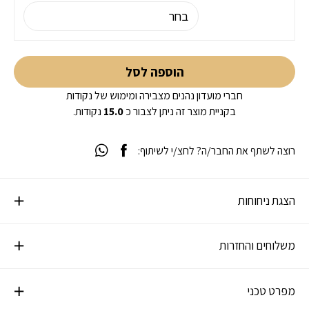
הוספה לסל
חברי מועדון נהנים מצבירה ומימוש של נקודות
בקניית מוצר זה ניתן לצבור כ
15.0
נקודות.
רוצה לשתף את החבר/ה? לחצ/י לשיתוף:
הצגת ניחוחות
משלוחים והחזרות
מפרט טכני