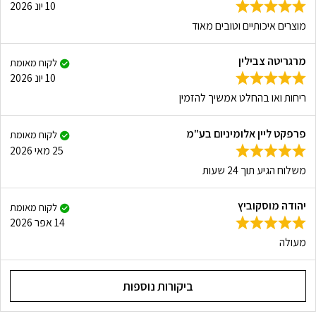
10 יונ 2026
מוצרים איכותיים וטובים מאוד
מרגריטה צבילין
לקוח מאומת
10 יונ 2026
ריחות ואו בהחלט אמשיך להזמין
פרפקט ליין אלומיניום בע"מ
לקוח מאומת
25 מאי 2026
משלוח הגיע תוך 24 שעות
יהודה מוסקוביץ
לקוח מאומת
14 אפר 2026
מעולה
ביקורות נוספות