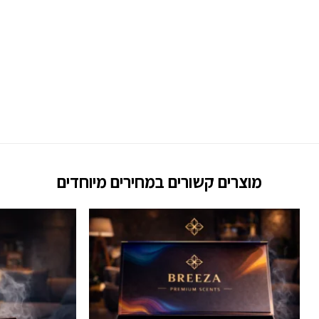
מוצרים קשורים במחירים מיוחדים