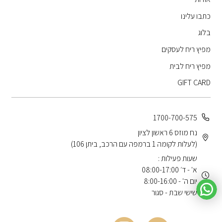
כתבו עלינו
בלוג
מפיץ ריח לעסקים
מפיץ ריח לבית
GIFT CARD
1700-700-575
נח מוזס 6 ראשון לציון
(לעלות לקומה 1 ברמפה עם הרכב, ביתן 106)
שעות פעילות :
א' - ד׳ 08:00-17:00
יום ה' - 8:00-16:00
שישי שבת - סגור