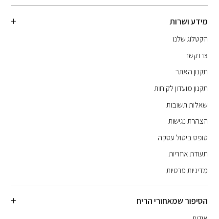
מידע ושרות
הקטלוג שלנו
צרו קשר
תקנון האתר
תקנון מועדון לקוחות
שאלות תשובות
הצהרת נגישות
טופס ביטול עסקה
תעודת אחריות
מדיניות פרטיות
הסיפור שמאחורי הריח
אודות