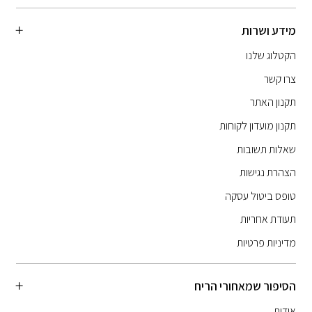
מידע ושרות
הקטלוג שלנו
צרו קשר
תקנון האתר
תקנון מועדון לקוחות
שאלות תשובות
הצהרת נגישות
טופס ביטול עסקה
תעודת אחריות
מדיניות פרטיות
הסיפור שמאחורי הריח
אודות