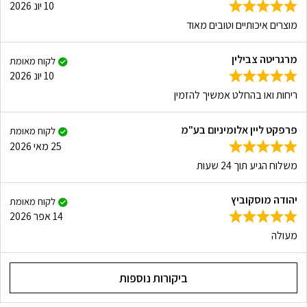
10 יונ 2026
מוצרים איכותיים וטובים מאוד
מרגריטה צבילין
לקוח מאומת
10 יונ 2026
ריחות ואו בהחלט אמשיך להזמין
פרפקט ליין אלומיניום בע"מ
לקוח מאומת
25 מאי 2026
משלוח הגיע תוך 24 שעות
יהודה מוסקוביץ
לקוח מאומת
14 אפר 2026
מעולה
ביקורות נוספות