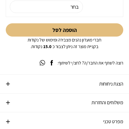
הוספה לסל
חברי מועדון נהנים מצבירה ומימוש של נקודות
בקניית מוצר זה ניתן לצבור כ
15.0
נקודות.
רוצה לשתף את החבר/ה? לחצ/י לשיתוף:
הצגת ניחוחות
משלוחים והחזרות
מפרט טכני