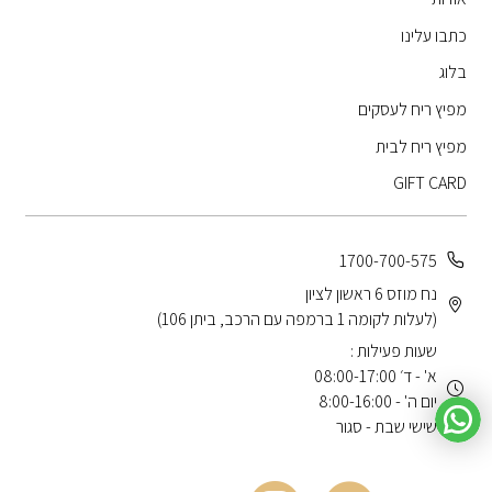
כתבו עלינו
בלוג
מפיץ ריח לעסקים
מפיץ ריח לבית
GIFT CARD
1700-700-575
נח מוזס 6 ראשון לציון
(לעלות לקומה 1 ברמפה עם הרכב, ביתן 106)
שעות פעילות :
א' - ד׳ 08:00-17:00
יום ה' - 8:00-16:00
שישי שבת - סגור