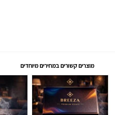
מוצרים קשורים במחירים מיוחדים