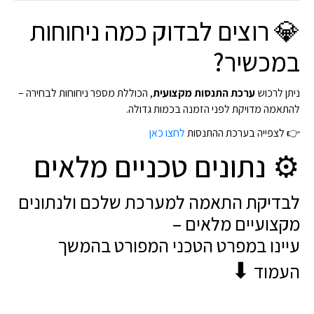
💎 רוצים לבדוק כמה ניחוחות
במכשיר?
ניתן לרכוש
ערכת התנסות מקצועית
, הכוללת מספר ניחוחות לבחירה –
להתאמה מדויקת לפני הזמנה בכמות גדולה.
👉 לצפייה בערכת ההתנסות
לחצו כאן
⚙ נתונים טכניים מלאים
לבדיקת התאמה למערכת שלכם ולנתונים
מקצועיים מלאים –
עיינו במפרט הטכני המפורט בהמשך
⬇
העמוד