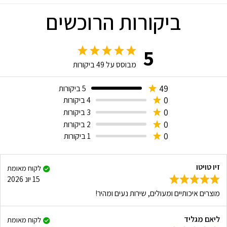
ביקורות הרוכשים
5
מבוסס על
49
ביקורות
49
5 ביקורות
0
4 ביקורות
0
3 ביקורות
0
2 ביקורות
0
1 ביקורות
זיו טויטו
לקוח מאומת
15 יונ 2026
מוצרים איכותיים ומעולים, שירות נעים ומהיר!
ליאם מגליד
לקוח מאומת