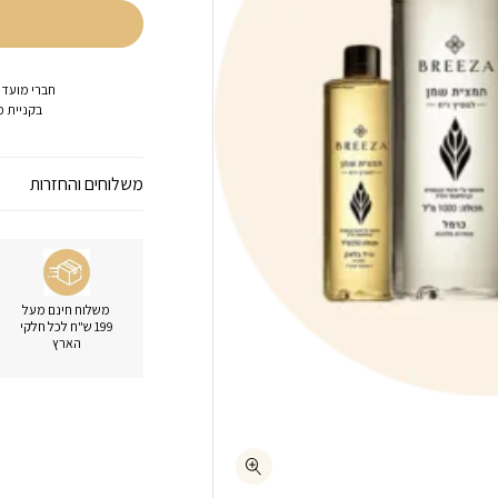
חברי מועדו
בקניית מ
משלוחים והחזרות
משלוח חינם מעל
199 ש"ח לכל חלקי
הארץ